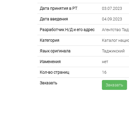
Дата принятия в РТ
03.07.2023
Дата введения
04.09.2023
Разработчик Н/Д и его адрес
Агентство Та
Категория
Каталог наци
Язык оригинала
Таджикский
Изменения
нет
Кол-во страниц
16
Заказать
Заказать