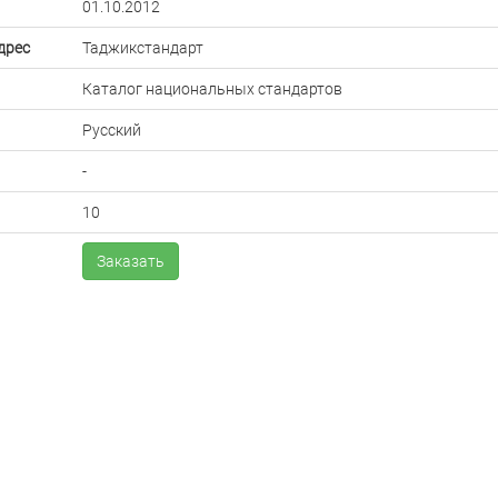
01.10.2012
дрес
Таджикстандарт
Каталог национальных стандартов
Русский
-
10
Заказать