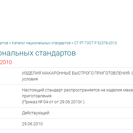
артов
>
Каталог национальных стандартов
>
СТ РТ ГОСТ Р 52378-2010
ональных стандартов
-2010
ИЗДЕЛИЯ МАКАРОННЫЕ БЫСТРОГО ПРИГОТОВЛЕНИЯ. Об
условия
Настоящий стандарт распространяется на изделия мак
приготовления
(Приказ № 04-ст от 29.06.2010г.)
Действующий
29.06.2010