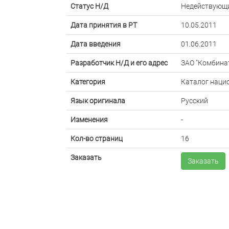
Статус Н/Д
Недействующ
Дата принятия в РТ
10.05.2011
Дата введения
01.06.2011
Разработчик Н/Д и его адрес
ЗАО "Комбина
Категория
Каталог наци
Язык оригинала
Русский
Изменения
-
Кол-во страниц
16
Заказать
Заказать