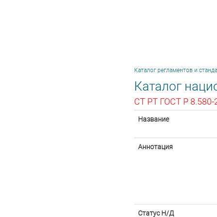
Каталог регламентов и станд
Каталог наци
СТ РТ ГОСТ Р 8.580-
Название
Аннотация
Статус Н/Д