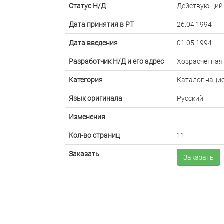
Статус Н/Д
Действующий
Дата принятия в РТ
26.04.1994
Дата введения
01.05.1994
Разработчик Н/Д и его адрес
Хозрасчетная
Категория
Каталог наци
Язык оригинала
Русский
Изменения
-
Кол-во страниц
11
Заказать
Заказать