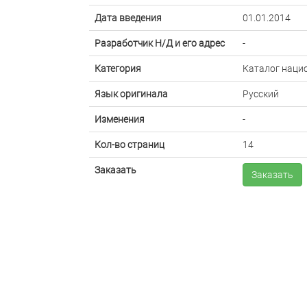
Дата введения
01.01.2014
Разработчик Н/Д и его адрес
-
Категория
Каталог наци
Язык оригинала
Русский
Изменения
-
Кол-во страниц
14
Заказать
Заказать