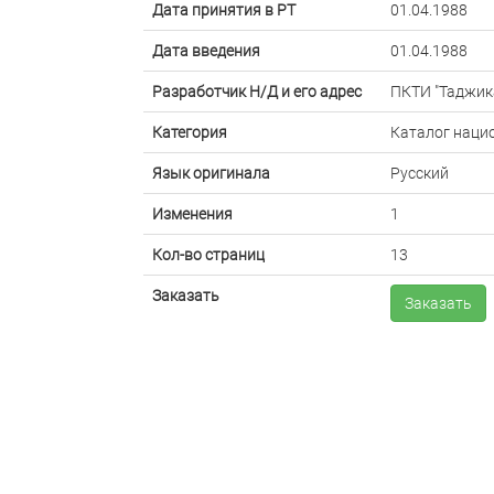
Дата принятия в РТ
01.04.1988
Дата введения
01.04.1988
Разработчик Н/Д и его адрес
ПКТИ "Таджик
Категория
Каталог наци
Язык оригинала
Русский
Изменения
1
Кол-во страниц
13
Заказать
Заказать