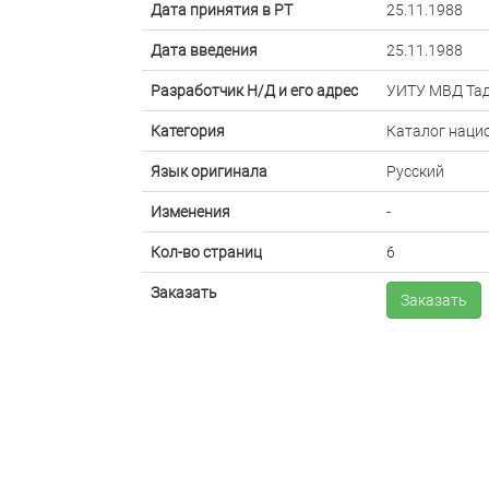
Дата принятия в РТ
25.11.1988
Дата введения
25.11.1988
Разработчик Н/Д и его адрес
УИТУ МВД Та
Категория
Каталог наци
Язык оригинала
Русский
Изменения
-
Кол-во страниц
6
Заказать
Заказать