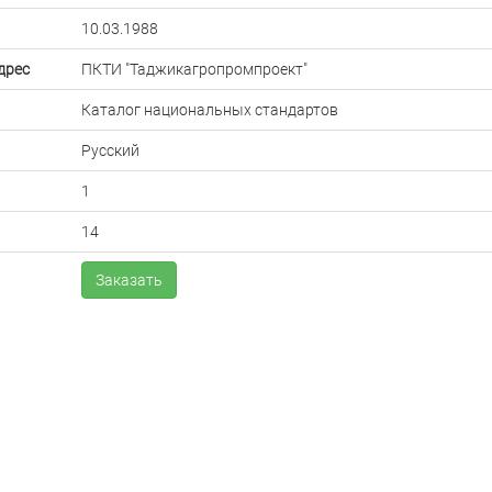
10.03.1988
дрес
ПКТИ "Таджикагропромпроект"
Каталог национальных стандартов
Русский
1
14
Заказать