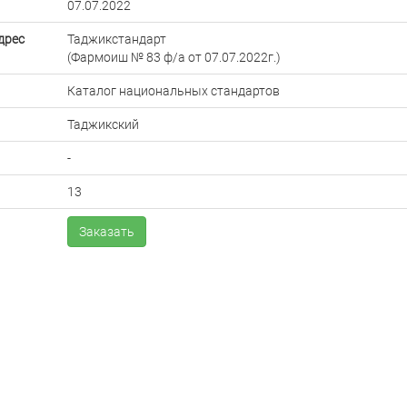
07.07.2022
дрес
Таджикстандарт
(Фармоиш № 83 ф/а от 07.07.2022г.)
Каталог национальных стандартов
Таджикский
-
13
Заказать