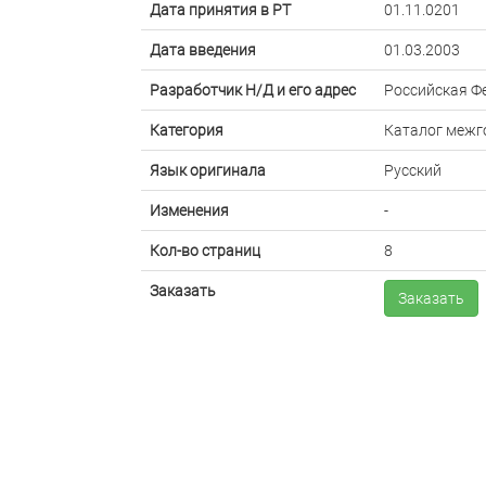
Дата принятия в РТ
01.11.0201
Дата введения
01.03.2003
Разработчик Н/Д и его адрес
Российская Ф
Категория
Каталог межг
Язык оригинала
Русский
Изменения
-
Кол-во страниц
8
Заказать
Заказать