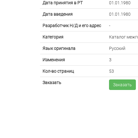
Дата принятия в РТ
01.01.1980
Дата введения
01.01.1980
Разработчик Н/Д и его адрес
-
Категория
Каталог межг
Язык оригинала
Русский
Изменения
3
Кол-во страниц
53
Заказать
Заказать