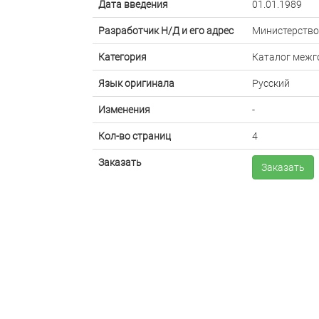
Дата введения
01.01.1989
Разработчик Н/Д и его адрес
Министерство
Категория
Каталог межг
Язык оригинала
Русский
Изменения
-
Кол-во страниц
4
Заказать
Заказать