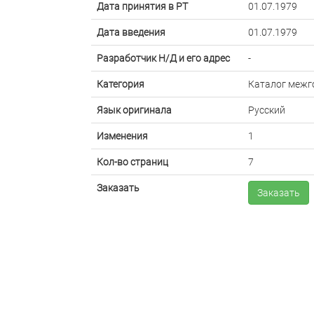
Дата принятия в РТ
01.07.1979
Дата введения
01.07.1979
Разработчик Н/Д и его адрес
-
Категория
Каталог межг
Язык оригинала
Русский
Изменения
1
Кол-во страниц
7
Заказать
Заказать