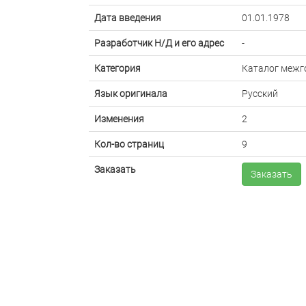
Дата введения
01.01.1978
Разработчик Н/Д и его адрес
-
Категория
Каталог межг
Язык оригинала
Русский
Изменения
2
Кол-во страниц
9
Заказать
Заказать